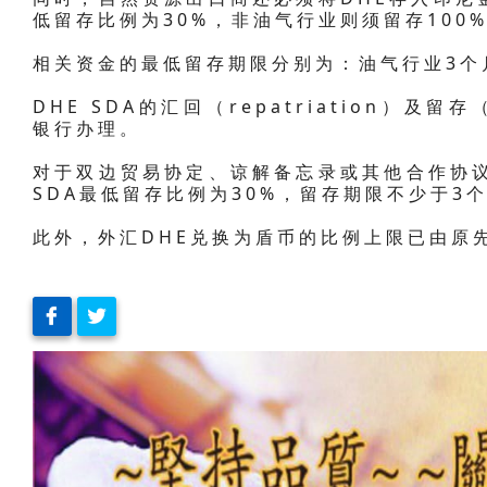
低留存比例为30%，非油气行业则须留存100
相关资金的最低留存期限分别为：油气行业3个
DHE SDA的汇回（repatriation）及留存
银行办理。
对于双边贸易协定、谅解备忘录或其他合作协议
SDA最低留存比例为30%，留存期限不少于3个
此外，外汇DHE兑换为盾币的比例上限已由原先的