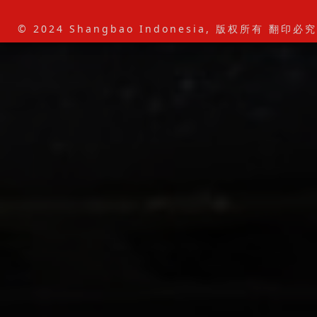
© 2024 Shangbao Indonesia, 版权所有 翻印必究