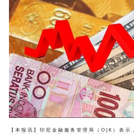
【本报讯】印尼金融服务管理局（OJK）表示，