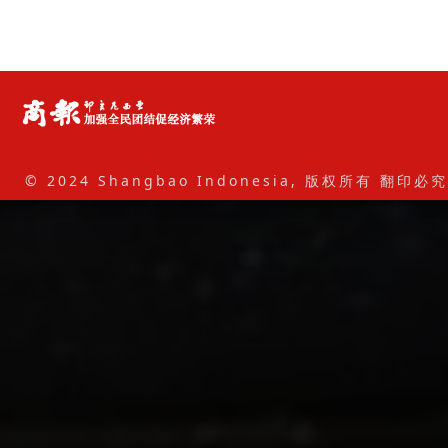
© 2024 Shangbao Indonesia, 版权所有 翻印必究