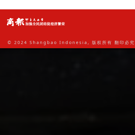
© 2024 Shangbao Indonesia, 版权所有 翻印必究