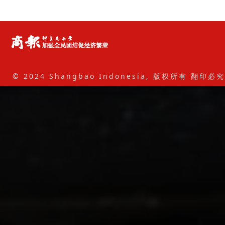
© 2024 Shangbao Indonesia, 版权所有 翻印必究