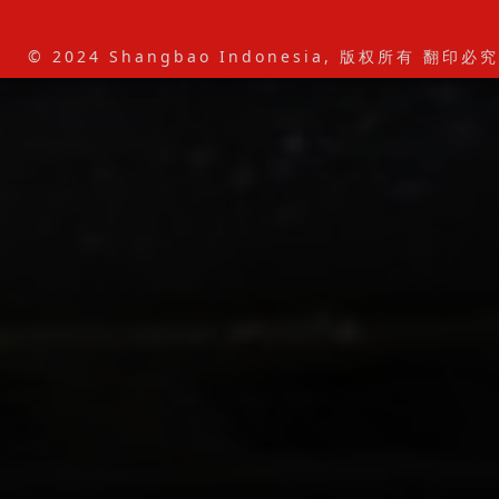
© 2024 Shangbao Indonesia, 版权所有 翻印必究