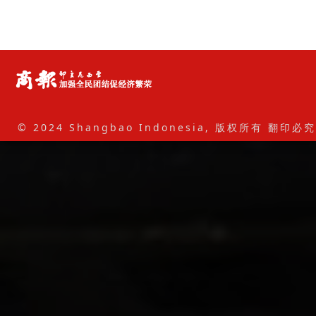
© 2024 Shangbao Indonesia, 版权所有 翻印必究