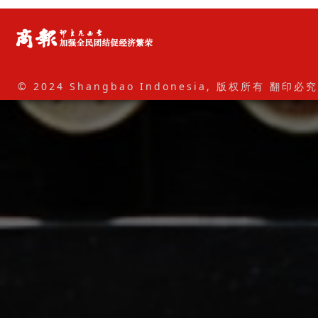
© 2024 Shangbao Indonesia, 版权所有 翻印必究