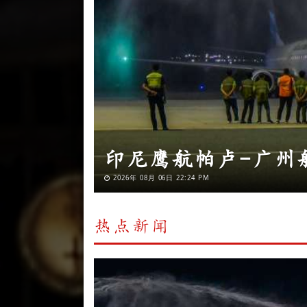
第31届釜山国际电影
年度亚洲电影人奖
2026年 08月 06日 22:14 PM
热点新闻