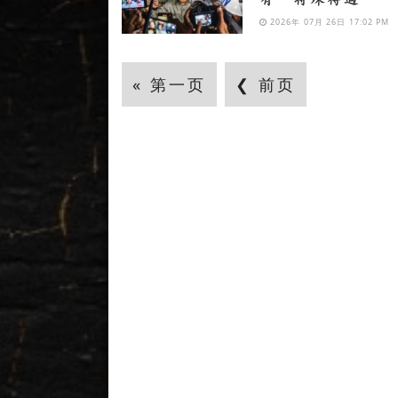
2026年 07月 26日 17:02 PM
« 第一页
❮ 前页