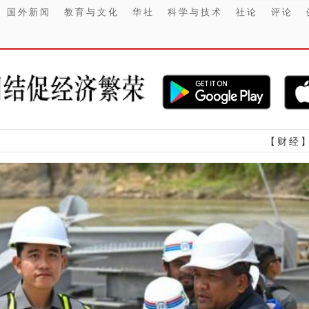
国外新闻
教育与文化
华社
科学与技术
社论
评论
【财经】 2026上半