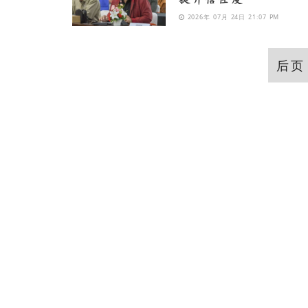
2026年 07月 24日 21:07 PM
后页