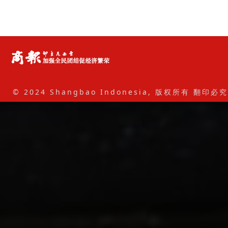
© 2024 Shangbao Indonesia, 版权所有 翻印必究