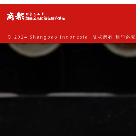
© 2024 Shangbao Indonesia, 版权所有 翻印必究