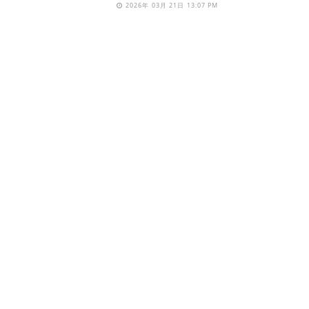
2026年 03月 21日 13:07 PM