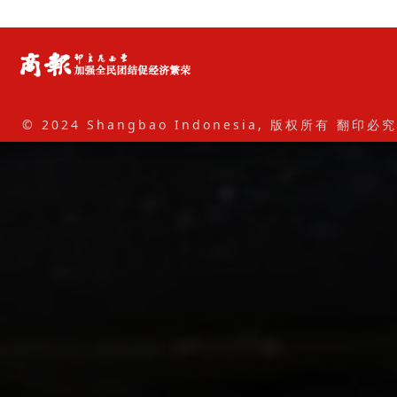
© 2024 Shangbao Indonesia, 版权所有 翻印必究