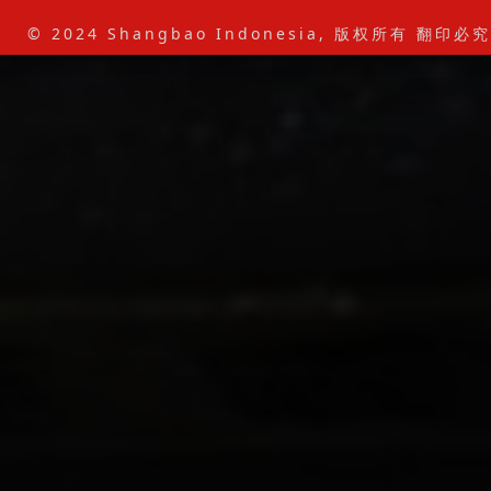
© 2024 Shangbao Indonesia, 版权所有 翻印必究