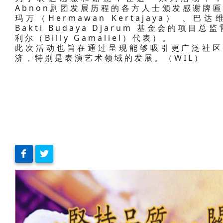
这项活动也是雅加达营销周（JMW）系列活动
为了表达感激和谢意，在这一系列活动中，A
Abnon剧团发展历程的各方人士颁发感谢牌匾，
玛万（Hermawan Kertajaya） 、巴
Bakti Budaya Djarum 基金会的项目总
利尔（Billy Gamaliel）代表）。
此次活动也旨在通过呈现能够吸引更广泛社区
济，特别是表演艺术领域的发展。（WIL）