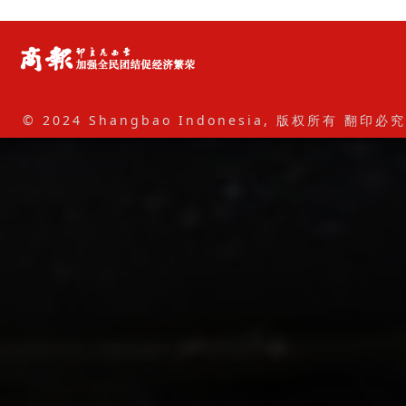
© 2024 Shangbao Indonesia, 版权所有 翻印必究