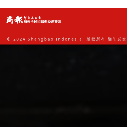
© 2024 Shangbao Indonesia, 版权所有 翻印必究