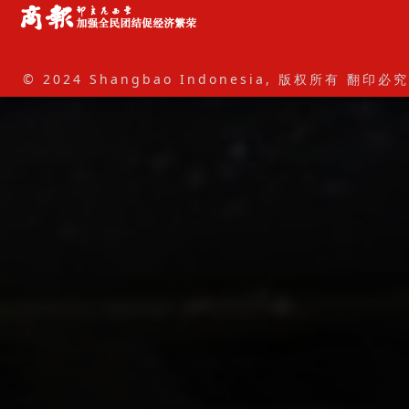
© 2024 Shangbao Indonesia, 版权所有 翻印必究