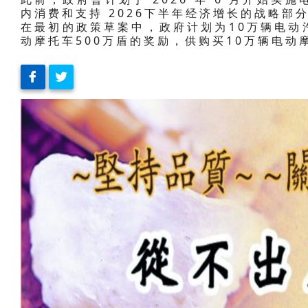
内消费和支持 2026下半年经济增长的战略部
在最初的政策草案中，政府计划为10万辆电动
动摩托车500万盾的奖励，供购买10万辆电动摩