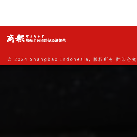
© 2024 Shangbao Indonesia, 版权所有 翻印必究