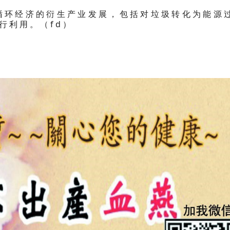
循环经济的衍生产业发展，包括对垃圾转化为能源
行利用。（fd）