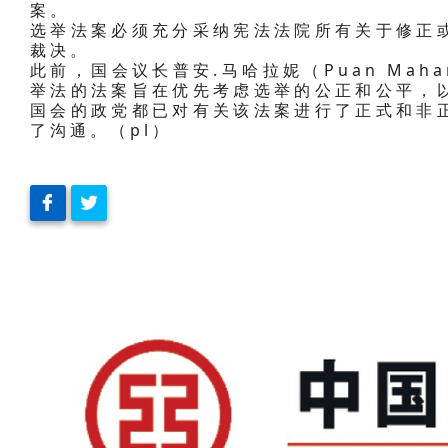
案。
选举法案必须充分采纳宪法法院所有关于修正
裁决。
此前，国会议长普安.马哈拉妮（Puan Maha
举法的法案旨在优先考虑选举的公正和公平，
国会的政党都已对有关该法案进行了正式和非
了沟通。（pl）