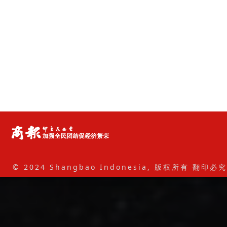
© 2024 Shangbao Indonesia, 版权所有 翻印必究