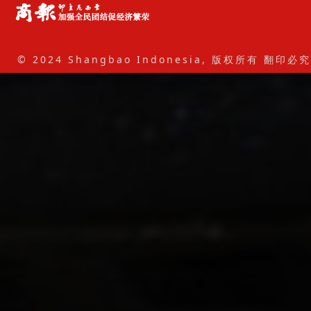
© 2024 Shangbao Indonesia, 版权所有 翻印必究