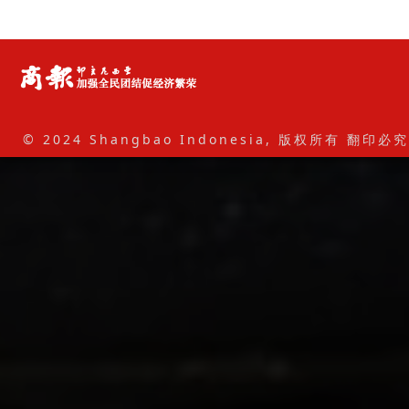
© 2024 Shangbao Indonesia, 版权所有 翻印必究