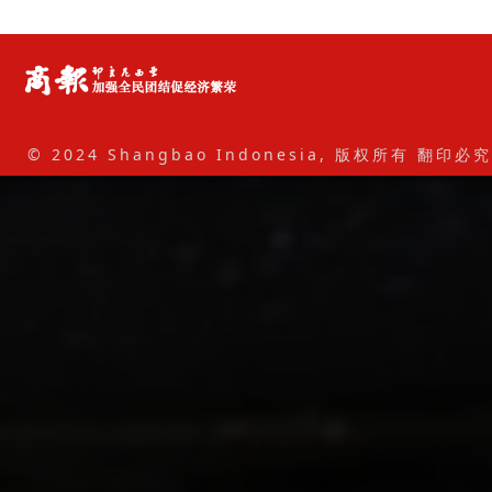
© 2024 Shangbao Indonesia, 版权所有 翻印必究