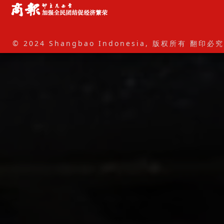
© 2024 Shangbao Indonesia, 版权所有 翻印必究