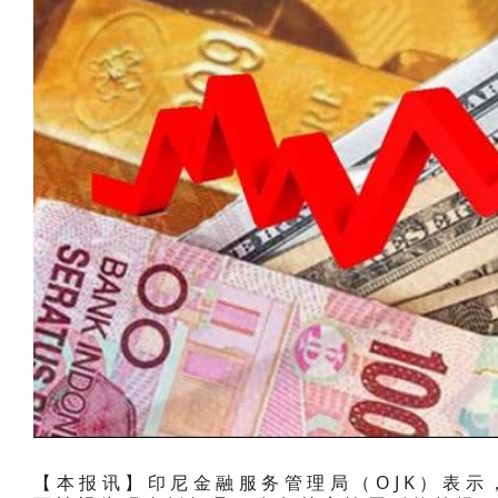
【本报讯】印尼金融服务管理局（OJK）表示，