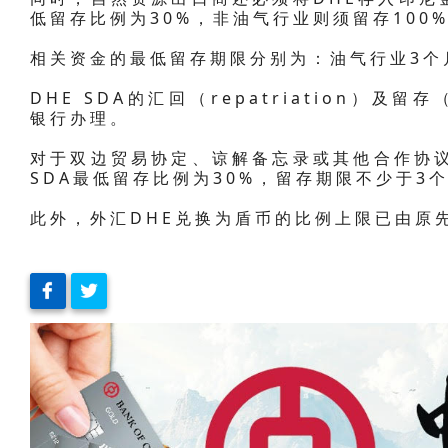
低留存比例为30%，非油气行业则须留存100
相关资金的最低留存期限分别为：油气行业3个
DHE SDA的汇回（repatriation）及留存
银行办理。
对于双边贸易协定、谅解备忘录或其他合作协议
SDA最低留存比例为30%，留存期限不少于3个
此外，外汇DHE兑换为盾币的比例上限已由原先的