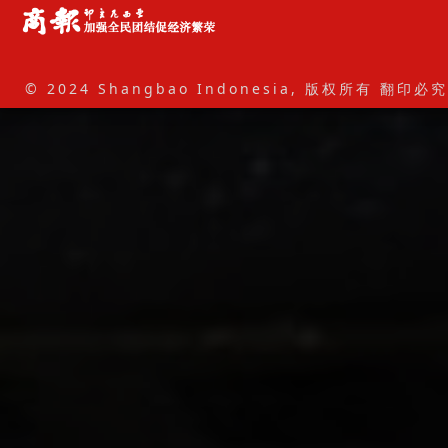
© 2024 Shangbao Indonesia, 版权所有 翻印必究