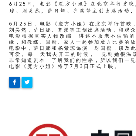
6月25日，电影《魔方小姐》在北京举行首
琼、刘昊然，萨日娜、齐溪等主创出席活动
6月25日，电影《魔方小姐》在北京举行首映
刘昊然，萨日娜、齐溪等主创出席活动，和观
电影根据真实人物改编，讲述不服老不认输的
缘，和教练、闺蜜、家人一起参加魔方比赛的
电影中，萨日娜和杨紫琼饰演一对闺蜜，谈及此
可爱。每一天我去开工的时候，一见到她很温
非常知道剧本，了解我们的性格，所以我们一见
电影《魔方小姐》将于7月3日正式上映。