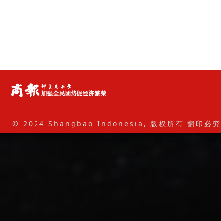
© 2024 Shangbao Indonesia, 版权所有 翻印必究