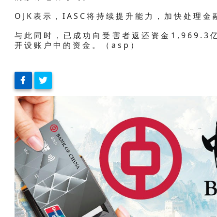
OJK表示，IASC将持续提升能力，加快处理
与此同时，已成功向受害者返还资金1,969.
开设账户中的资金。（asp）