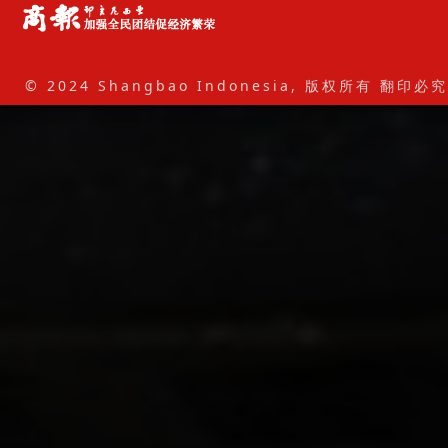
© 2024 Shangbao Indonesia, 版权所有 翻印必究