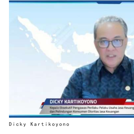
Dicky Kartikoyono