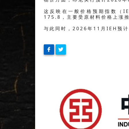
这反映在一般价格预期指数（IEH
175.8，主要受原材料价格上涨
与此同时，2026年11月IEH预计