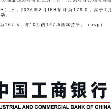
）上，2026年8月IEH预计为178.0，高于7
推动。
为167.5，与10月的167.6基本持平。（asp）