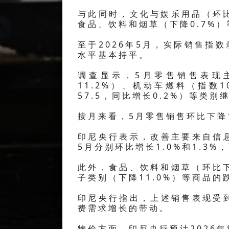
与此同时，文化与娱乐用品（环比
食品、饮料和烟草（下降0.7%
至于2026年5月，实际销售指数录
水平基本持平。
调查显示，5月零售销售表现主
11.2%）、机动车燃料（指数1
57.5，同比增长0.2%）等类
按月来看，5月零售销售环比下降1
印尼央行表示，改善主要来自信
5月分别环比增长1.0%和1.3%
此外，食品、饮料和烟草（环比下
子类别（下降11.0%）等商品
印尼央行指出，上述销售表现受
费需求增长的带动。
物价方面，印尼央行预计2026