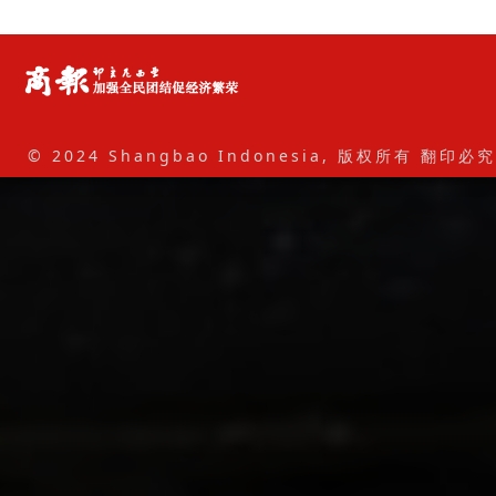
© 2024 Shangbao Indonesia, 版权所有 翻印必究