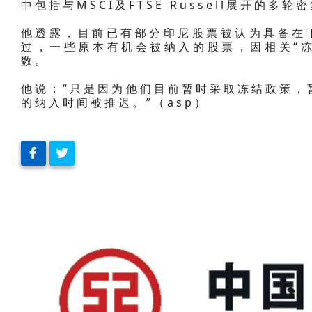
中包括与MSCI及FTSE Russell展开的多
他透露，目前已有部分印尼股票被认为具备在下
过，一些原本有机会被纳入的股票，因相关“冻结
数。
他说：“只是因为他们目前暂时采取冻结政策，
的纳入时间被推迟。”（asp）