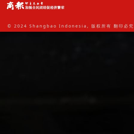
© 2024 Shangbao Indonesia, 版权所有 翻印必究