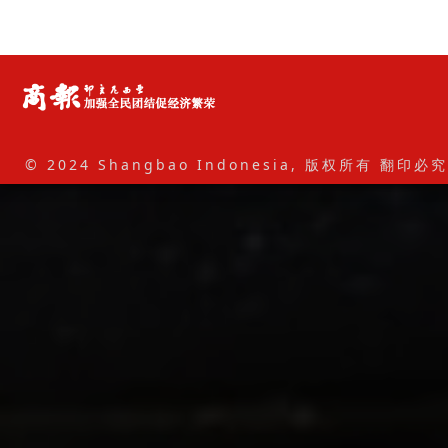
© 2024 Shangbao Indonesia, 版权所有 翻印必究