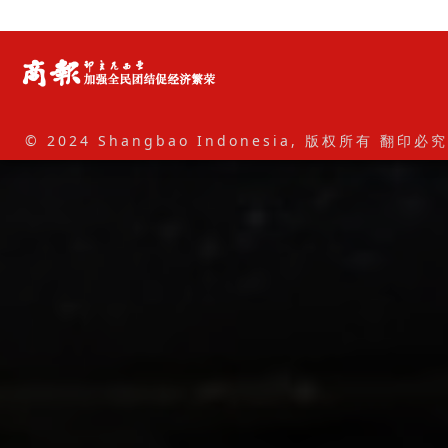
© 2024 Shangbao Indonesia, 版权所有 翻印必究