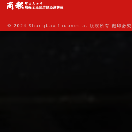
© 2024 Shangbao Indonesia, 版权所有 翻印必究