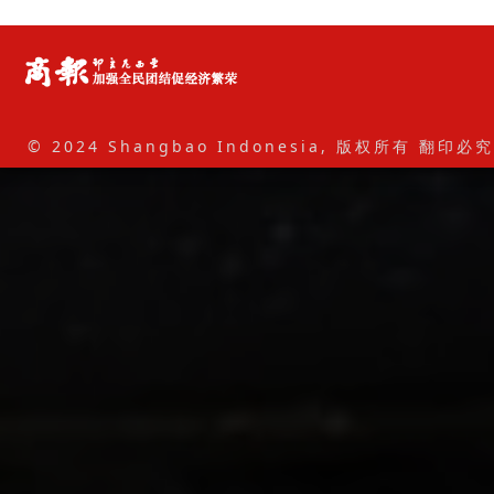
© 2024 Shangbao Indonesia, 版权所有 翻印必究