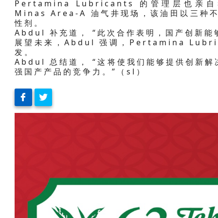
Pertamina Lubricants 的管理层也亲自
Minas Area-A 油气井现场，该油田以三种
性剂。
Abdul 补充道， “此次合作表明，国产创新
展望未来，Abdul 强调，Pertamina Lu
发。
Abdul 总结道， “这将使我们能够提供创
强国产产品的竞争力。”（sl）