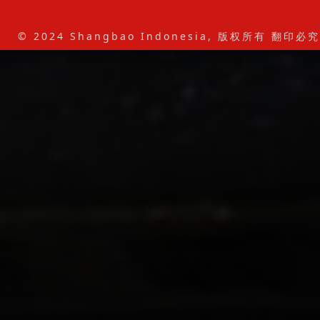
© 2024 Shangbao Indonesia, 版权所有 翻印必究