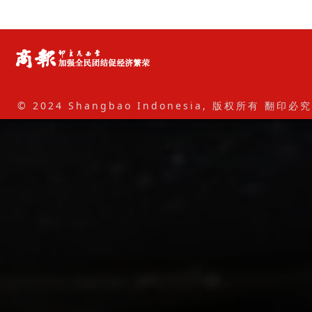
© 2024 Shangbao Indonesia, 版权所有 翻印必究