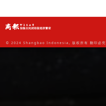
© 2024 Shangbao Indonesia, 版权所有 翻印必究